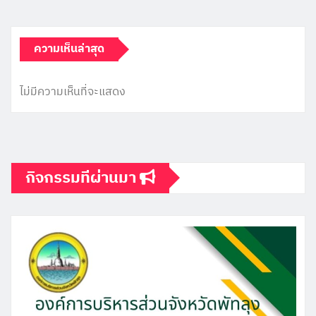
ความเห็นล่าสุด
ไม่มีความเห็นที่จะแสดง
กิจกรรมทีผ่านมา