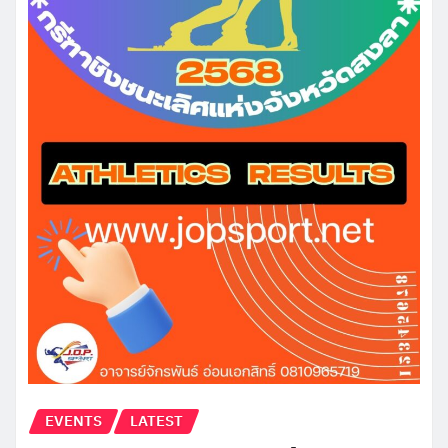
EVENTS
LATEST