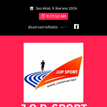
วันอาทิตย์, 9 สิงหาคม 2026
9:27:53 AM
ช่องทางการติดต่อ