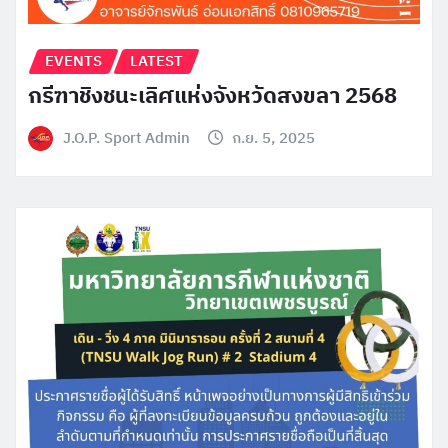
EVENTS
LATEST
กรีฑาชิงชนะเลิศแห่งจังหวัดสงขลา 2568
J.O.P. Sport Admin
ก.ย. 5, 2025