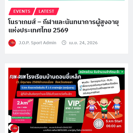
EVENTS
LATEST
โนราเกมส์ – กีฬาและนันทนาการผู้สูงอายุ
แห่งประเทศไทย 2569
J.O.P. Sport Admin
เม.ย. 24, 2026