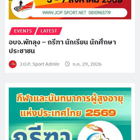
EVENTS
LATEST
อบจ.พัทลุง – กรีฑา นักเรียน นักศึกษา
ประชาชน
J.O.P. Sport Admin
ก.ค. 29, 2026