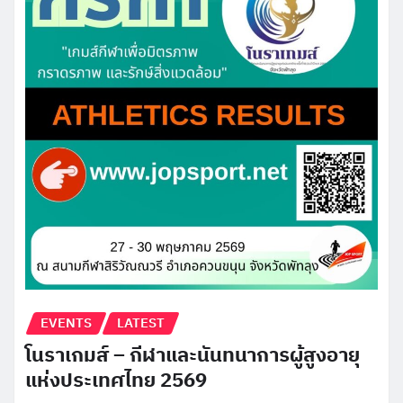
EVENTS
LATEST
โนราเกมส์ – กีฬาและนันทนาการผู้สูงอายุ
แห่งประเทศไทย 2569