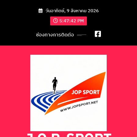
วันอาทิตย์, 9 สิงหาคม 2026
5:47:44 PM
ช่องทางการติดต่อ