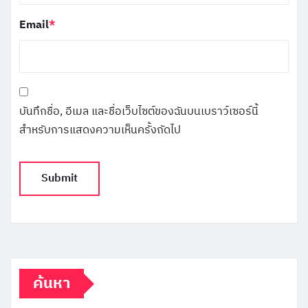
Email
*
บันทึกชื่อ, อีเมล และชื่อเว็บไซต์ของฉันบนเบราว์เซอร์นี้
สำหรับการแสดงความเห็นครั้งถัดไป
ค้นหา