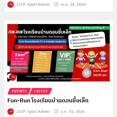
J.O.P. Sport Admin
เม.ย. 24, 2026
EVENTS
LATEST
Fun-Run โรงเรียนบ้านดอนขี้เหล็ก
J.O.P. Sport Admin
ม.ค. 31, 2026