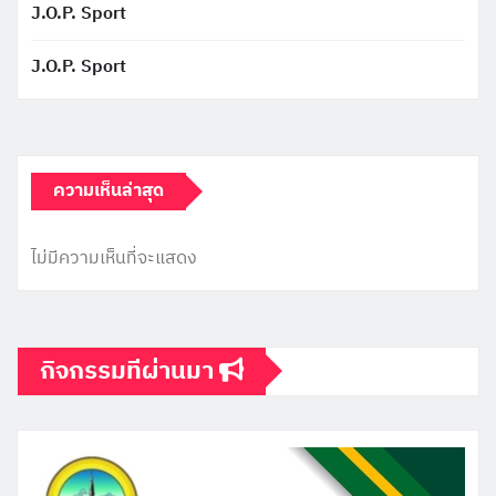
J.O.P. Sport
J.O.P. Sport
ความเห็นล่าสุด
ไม่มีความเห็นที่จะแสดง
กิจกรรมทีผ่านมา