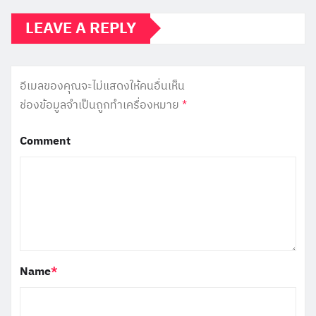
LEAVE A REPLY
อีเมลของคุณจะไม่แสดงให้คนอื่นเห็น
ช่องข้อมูลจำเป็นถูกทำเครื่องหมาย
*
Comment
Name
*