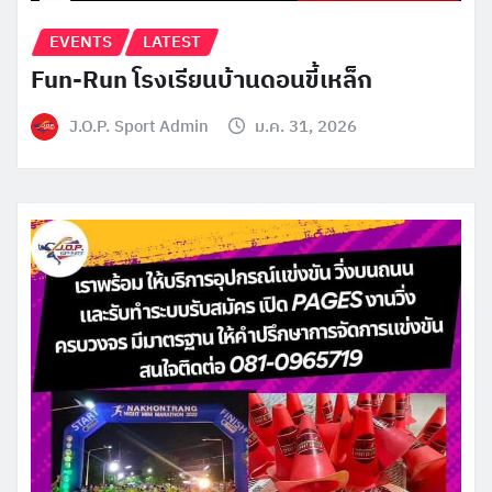
EVENTS
LATEST
Fun-Run โรงเรียนบ้านดอนขี้เหล็ก
J.O.P. Sport Admin
ม.ค. 31, 2026