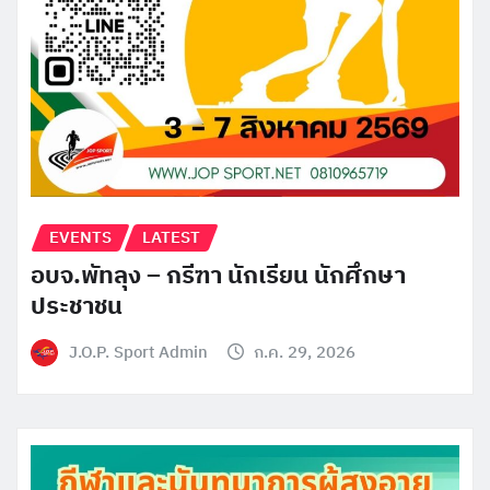
EVENTS
LATEST
อบจ.พัทลุง – กรีฑา นักเรียน นักศึกษา
ประชาชน
J.O.P. Sport Admin
ก.ค. 29, 2026