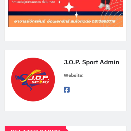
J.O.P. Sport Admin
Website: