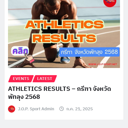
EVENTS
LATEST
ATHLETICS RESULTS – กรีฑา จังหวัด
พัทลุง 2568
J.O.P. Sport Admin
ก.ค. 21, 2025