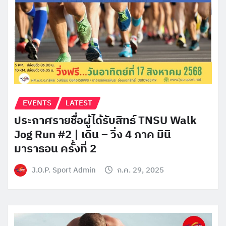
EVENTS
LATEST
ประกาศรายชื่อผู้ได้รับสิทธ์ TNSU Walk
Jog Run #2 | เดิน – วิ่ง 4 ภาค มินิ
มาราธอน ครั้งที่ 2
J.O.P. Sport Admin
ก.ค. 29, 2025