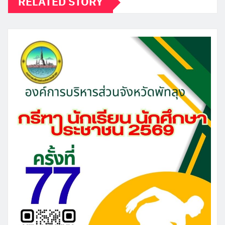
RELATED STORY