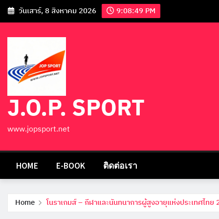
วันเสาร์, 8 สิงหาคม 2026
9:08:50 PM
J.O.P. SPORT
www.jopsport.net
HOME
E-BOOK
ติดต่อเรา
Home
โนราเกมส์ – กีฬาและนันทนาการผู้สูงอายุแห่งประเทศไทย