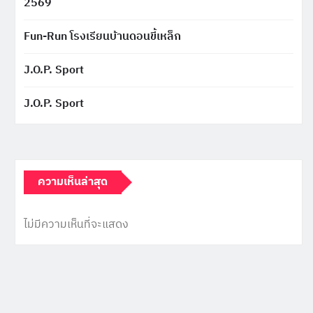
2569
Fun-Run โรงเรียนบ้านดอนขี้เหล็ก
J.O.P. Sport
J.O.P. Sport
ความเห็นล่าสุด
ไม่มีความเห็นที่จะแสดง