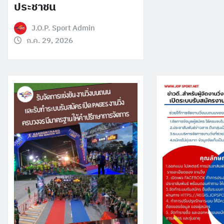
ประชาชน
J.O.P. Sport Admin
ก.ค. 29, 2026